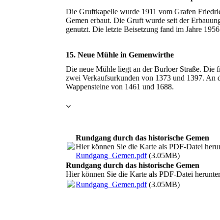
Die Gruftkapelle wurde 1911 vom Grafen Friedri
Gemen erbaut. Die Gruft wurde seit der Erbauung
genutzt. Die letzte Beisetzung fand im Jahre 1956 
15. Neue Mühle in Gemenwirthe
Die neue Mühle liegt an der Burloer Straße. Die 
zwei Verkaufsurkunden von 1373 und 1397. An d
Wappensteine von 1461 und 1688.
Rundgang durch das historische Gemen
Hier können Sie die Karte als PDF-Datei heru
Rundgang_Gemen.pdf
(3.05MB)
Rundgang durch das historische Gemen
Hier können Sie die Karte als PDF-Datei herunte
Rundgang_Gemen.pdf
(3.05MB)