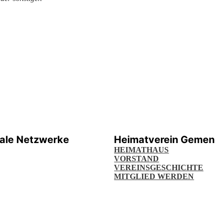
iale Netzwerke
Heimatverein Gemen
HEIMATHAUS
VORSTAND
VEREINSGESCHICHTE
MITGLIED WERDEN