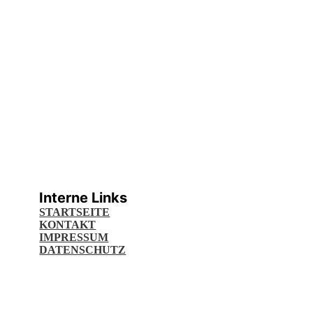
Interne Links
STARTSEITE
KONTAKT
IMPRESSUM
DATENSCHUTZ