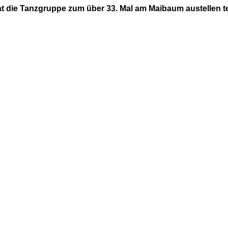
t die Tanzgruppe zum über 33. Mal am Maibaum austellen 