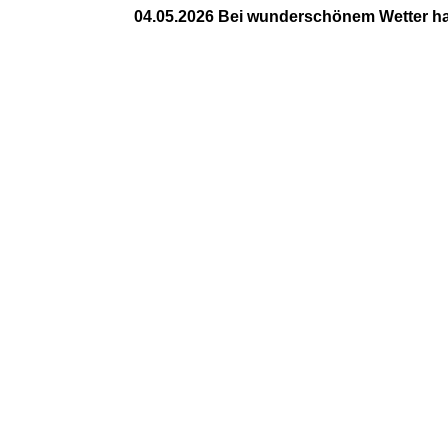
04.05.2026 Bei wunderschönem Wetter ha