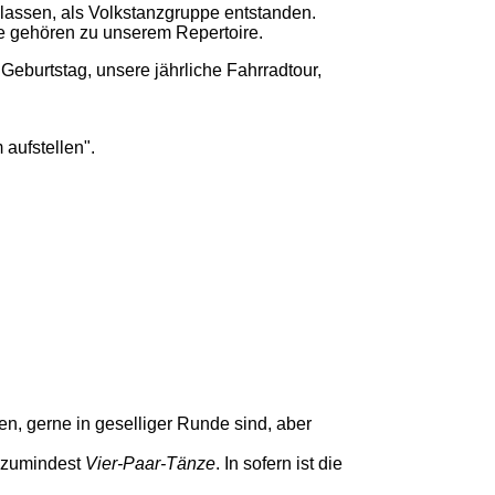
 lassen, als Volkstanzgruppe entstanden.
e gehören zu unserem Repertoire.
 Geburtstag, unsere jährliche Fahrradtour,
aufstellen".
, gerne in geselliger Runde sind, aber
d zumindest
Vier-Paar-Tänze
. In sofern ist die