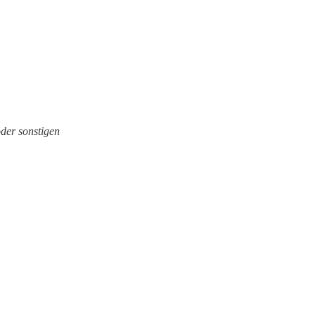
der sonstigen