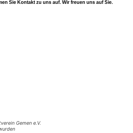
n Sie Kontakt zu uns auf. Wir freuen uns auf Sie.
tverein Gemen e.V.
 wurden