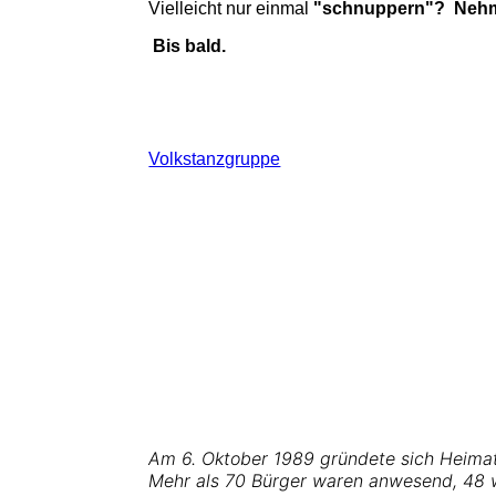
Vielleicht nur einmal
"schnuppern"?
Nehme
Bis bald.
Volkstanzgruppe
Am 6. Oktober 1989 gründete sich Heima
Mehr als 70 Bürger waren anwesend, 48