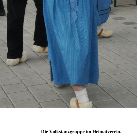
Die Volkstanzgruppe im Heimatverein.