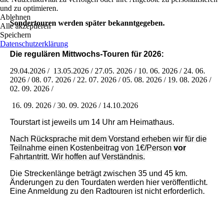
und zu optimieren.
Ablehnen
Sondertouren werden später bekanntgegeben.
Alle akzeptieren
Speichern
Datenschutzerklärung
Die regulären Mittwochs-Touren für 2026:
29.04.2026 / 13.05.2026 / 27.05. 2026 / 10. 06. 2026 / 24. 06.
2026 / 08. 07. 2026 / 22. 07. 2026 / 05. 08. 2026 / 19. 08. 2026 /
02. 09. 2026 /
16. 09. 2026 / 30. 09. 2026 / 14.10.2026
Tourstart ist jeweils um 14 Uhr am Heimathaus.
Nach Rücksprache mit dem Vorstand erheben wir für die
Teilnahme einen Kostenbeitrag von 1€/Person
vor
Fahrtantritt. Wir hoffen auf Verständnis.
Die Streckenlänge beträgt zwischen 35 und 45 km.
Änderungen zu den Tourdaten werden hier veröffentlicht.
Eine Anmeldung zu den Radtouren ist nicht erforderlich.