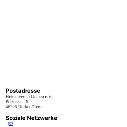
Postadresse
Heimatverein Gemen e.V.
Pelzeresch 6
46325 Borken/Gemen
Soziale Netzwerke