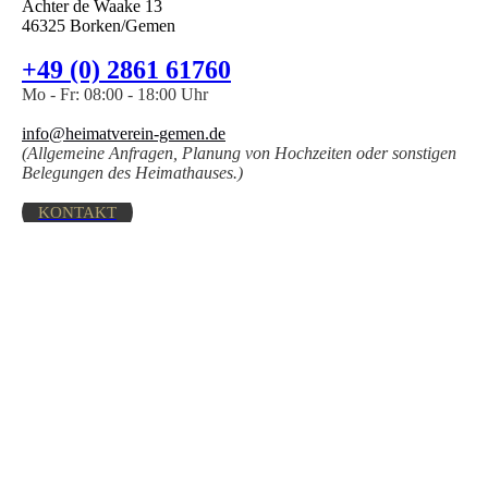
Achter de Waake 13
46325 Borken/Gemen
+49 (0) 2861 61760
Mo - Fr: 08:00 - 18:00 Uhr
info@heimatverein-gemen.de
(Allgemeine Anfragen, Planung von Hochzeiten oder sonstigen
Belegungen des Heimathauses.)
KONTAKT