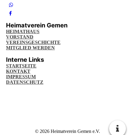
Heimatverein Gemen
HEIMATHAUS
VORSTAND
VEREINSGESCHICHTE
MITGLIED WERDEN
Interne Links
STARTSEITE
KONTAKT
IMPRESSUM
DATENSCHUTZ
© 2026 Heimatverein Gemen e.V.