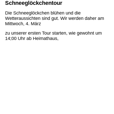
Schneeglöckchentour
Die Schneeglöckchen blühen und die
Wetteraussichten sind gut. Wir werden daher am
Mittwoch, 4. März
zu unserer ersten Tour starten, wie gewohnt um
14;00 Uhr ab Heimathaus,