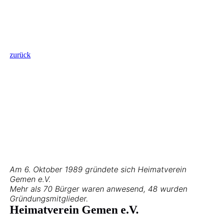
zurück
Am 6. Oktober 1989 gründete sich Heimatverein
Gemen e.V.
Mehr als 70 Bürger waren anwesend, 48 wurden
Gründungsmitglieder.
Heimatverein Gemen e.V.