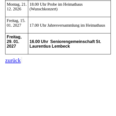
Montag, 21.
18.00 Uhr Probe im Heimathaus
12. 2026
(Wunschkonzert)
Freitag, 15.
01. 2027
17.00 Uhr Jahresversammlung im Heimathaus
Freitag,
29. 01.
16.00 Uhr Seniorengemeinschaft St.
2027
Laurentius Lembeck
zurück