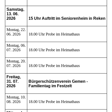
Samstag,
13. 06.
2026
15 Uhr Auftritt im Seniorenheim in Reken
Montag, 22.
06. 2026
18.00 Uhr Probe im Heimathaus
Montag, 06.
07. 2026
18.00 Uhr Probe im Heimathaus
Montag, 20.
07. 2026
18.00 Uhr Probe im Heimathaus
Freitag,
31. 07.
Bürgerschützenverein Gemen -
2026
Familientag im Festzelt
Montag, 10.
08. 2026
18.00 Uhr Probe im Heimathaus