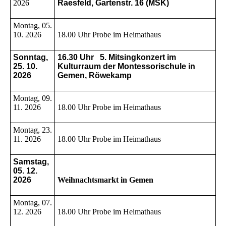
2026
Raesfeld, Gartenstr. 16 (MSK)
Montag, 05.
10. 2026
18.00 Uhr Probe im Heimathaus
Sonntag,
16.30 Uhr 5. Mitsingkonzert im
25. 10.
Kulturraum der Montessorischule in
2026
Gemen, Röwekamp
Montag, 09.
11. 2026
18.00 Uhr Probe im Heimathaus
Montag, 23.
11. 2026
18.00 Uhr Probe im Heimathaus
Samstag,
05. 12.
2026
Weihnachtsmarkt in Gemen
Montag, 07.
12. 2026
18.00 Uhr Probe im Heimathaus