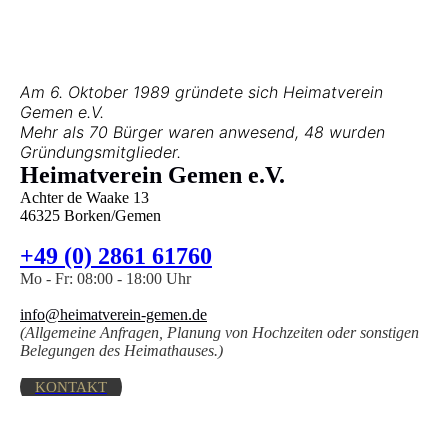
Am 6. Oktober 1989 gründete sich Heimatverein
Gemen e.V.
Mehr als 70 Bürger waren anwesend, 48 wurden
Gründungsmitglieder.
Heimatverein Gemen e.V.
Achter de Waake 13
46325 Borken/Gemen
+49 (0) 2861 61760
Mo - Fr: 08:00 - 18:00 Uhr
info@heimatverein-gemen.de
(Allgemeine Anfragen, Planung von Hochzeiten oder sonstigen
Belegungen des Heimathauses.)
KONTAKT