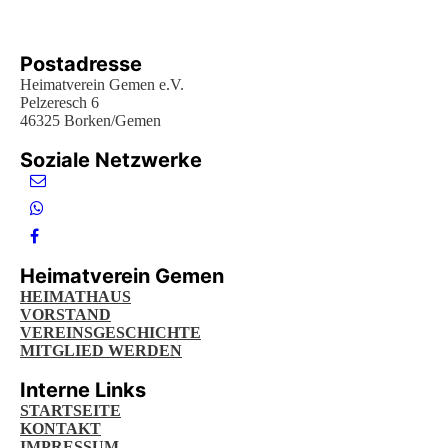
Postadresse
Heimatverein Gemen e.V.
Pelzeresch 6
46325 Borken/Gemen
Soziale Netzwerke
Heimatverein Gemen
HEIMATHAUS
VORSTAND
VEREINSGESCHICHTE
MITGLIED WERDEN
Interne Links
STARTSEITE
KONTAKT
IMPRESSUM