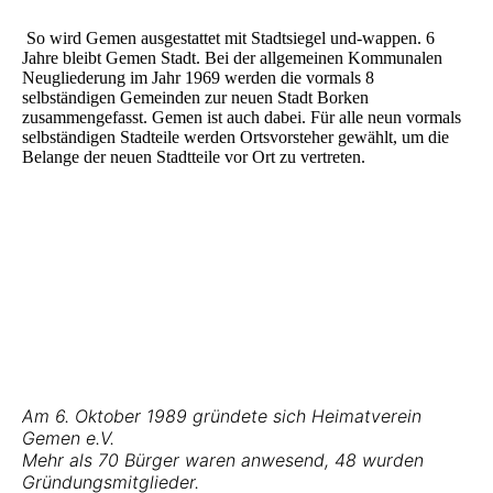
So wird Gemen ausgestattet mit Stadtsiegel und-wappen. 6
Jahre bleibt Gemen Stadt. Bei der allgemeinen Kommunalen
Neugliederung im Jahr 1969 werden die vormals 8
selbständigen Gemeinden zur neuen Stadt Borken
zusammengefasst. Gemen ist auch dabei. Für alle neun vormals
selbständigen Stadteile werden Ortsvorsteher gewählt, um die
Belange der neuen Stadtteile vor Ort zu vertreten.
Am 6. Oktober 1989 gründete sich Heimatverein
Gemen e.V.
Mehr als 70 Bürger waren anwesend, 48 wurden
Gründungsmitglieder.