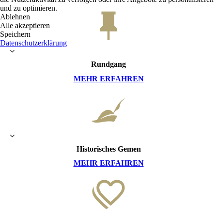
und zu optimieren.
Ablehnen
Alle akzeptieren
Speichern
Datenschutzerklärung
Rundgang
MEHR ERFAHREN
Historisches Gemen
MEHR ERFAHREN