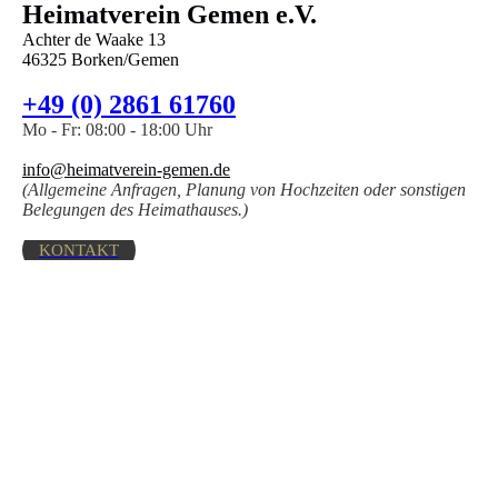
Heimatverein Gemen e.V.
Achter de Waake 13
46325 Borken/Gemen
+49 (0) 2861 61760
Mo - Fr: 08:00 - 18:00 Uhr
info@heimatverein-gemen.de
(Allgemeine Anfragen, Planung von Hochzeiten oder sonstigen
Belegungen des Heimathauses.)
KONTAKT