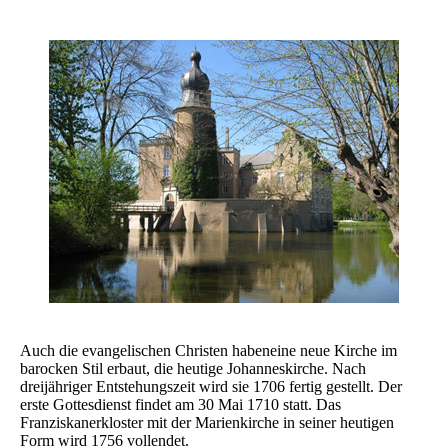
Auch die evangelischen Christen habeneine neue Kirche im
barocken Stil erbaut, die heutige Johanneskirche. Nach
dreijähriger Entstehungszeit wird sie 1706 fertig gestellt. Der
erste Gottesdienst findet am 30 Mai 1710 statt. Das
Franziskanerkloster mit der Marienkirche in seiner heutigen
Form wird 1756 vollendet.