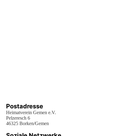
Postadresse
Heimatverein Gemen e.V.
Pelzeresch 6
46325 Borken/Gemen
Soziale Netzwerke