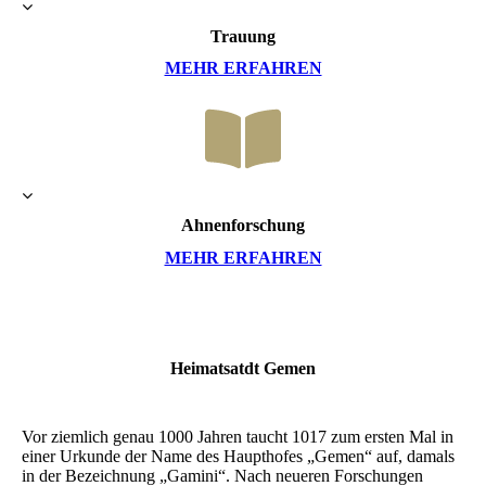
Trauung
MEHR ERFAHREN
Ahnenforschung
MEHR ERFAHREN
Heimatsatdt Gemen
Vor ziemlich genau 1000 Jahren taucht 1017 zum ersten Mal in
einer Urkunde der Name des Haupthofes „Gemen“ auf, damals
in der Bezeichnung „Gamini“. Nach neueren Forschungen