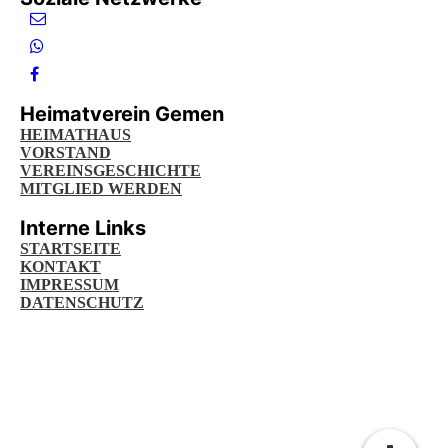
Heimatverein Gemen
HEIMATHAUS
VORSTAND
VEREINSGESCHICHTE
MITGLIED WERDEN
Interne Links
STARTSEITE
KONTAKT
IMPRESSUM
DATENSCHUTZ