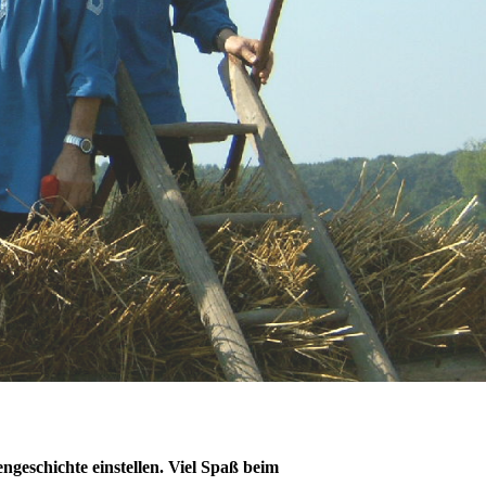
geschichte einstellen. Viel Spaß beim