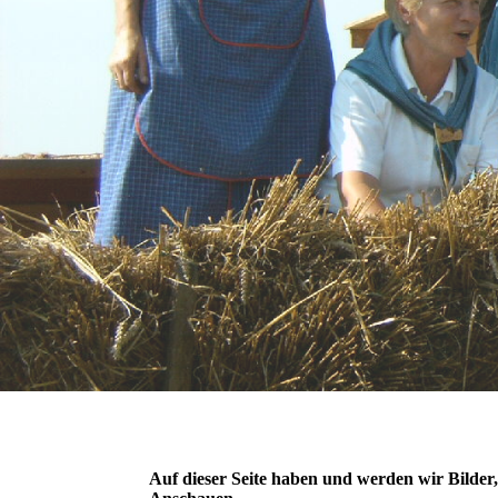
Auf dieser Seite haben und werden wir Bilder