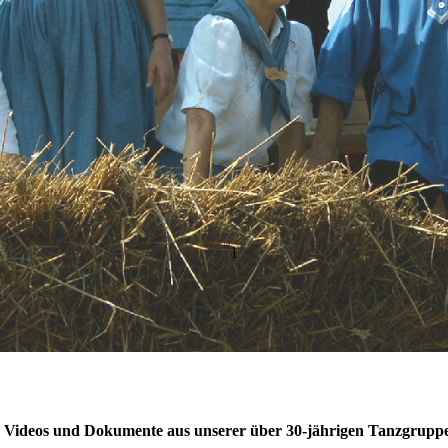
l
, Videos und Dokumente aus unserer über 30-jährigen Tanzgruppen